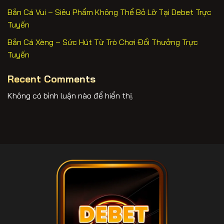
Bắn Cá Vui – Siêu Phẩm Không Thể Bỏ Lỡ Tại Debet Trực
Tuyến
Bắn Cá Xèng – Sức Hút Từ Trò Chơi Đổi Thưởng Trực
Tuyến
Recent Comments
Không có bình luận nào để hiển thị.