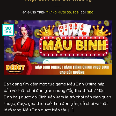
ĐÃ ĐĂNG TRÊN
THÁNG MƯỜI 30, 2024
BỞI
SEO
30
Th10
Bạn đang tìm kiếm một tựa game Mậu Binh Online hấp
dẫn với luật chơi đơn giản nhưng đầy thử thách? Mậu
Binh hay được gọi Binh Xập Xám là trò chơi dân gian quen
thuộc, được yêu thích bởi tính đơn giản, dễ chơi và luật
lệ rõ ràng. Mậu Binh được biến tấu […]