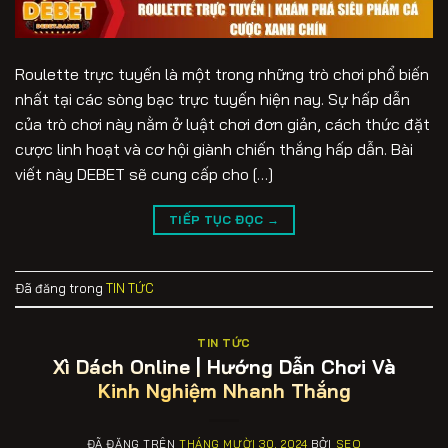
Roulette trực tuyến là một trong những trò chơi phổ biến
nhất tại các sòng bạc trực tuyến hiện nay. Sự hấp dẫn
của trò chơi này nằm ở luật chơi đơn giản, cách thức đặt
cược linh hoạt và cơ hội giành chiến thắng hấp dẫn. Bài
viết này DEBET sẽ cung cấp cho […]
TIẾP TỤC ĐỌC
→
Đã đăng trong
TIN TỨC
TIN TỨC
Xì Dách Online | Hướng Dẫn Chơi Và
Kinh Nghiệm Nhanh Thắng
ĐÃ ĐĂNG TRÊN
THÁNG MƯỜI 30, 2024
BỞI
SEO