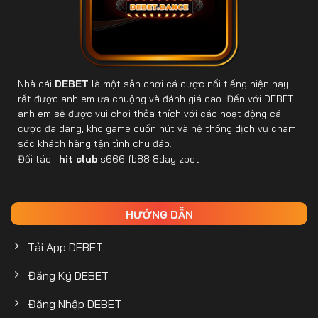
Nhà cái
DEBET
là một sân chơi cá cược nổi tiếng hiện nay
rất được anh em ưa chuộng và đánh giá cao. Đến với DEBET
anh em sẽ được vui chơi thỏa thích với các hoạt động cá
cược đa dang, kho game cuốn hút và hệ thống dịch vụ cham
sóc khách hàng tận tình chu đáo.
Đối tác :
hit club
s666
fb88
8day
zbet
HƯỚNG DẪN
Tải App DEBET
Đăng Ký DEBET
Đăng Nhập DEBET