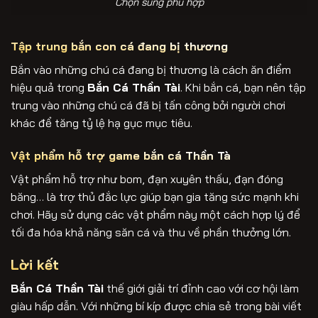
Chọn súng phù hợp
Tập trung bắn con cá đang bị thương
Bắn vào những chú cá đang bị thương là cách ăn điểm
hiệu quả trong
Bắn Cá Thần Tài
. Khi bắn cá, bạn nên tập
trung vào những chú cá đã bị tấn công bởi người chơi
khác để tăng tỷ lệ hạ gục mục tiêu.
Vật phẩm hỗ trợ game bắn cá Thần Tà
Vật phẩm hỗ trợ như bom, đạn xuyên thấu, đạn đóng
băng… là trợ thủ đắc lực giúp bạn gia tăng sức mạnh khi
chơi. Hãy sử dụng các vật phẩm này một cách hợp lý để
tối đa hóa khả năng săn cá và thu về phần thưởng lớn.
Lời kết
Bắn Cá Thần Tài
thế giới giải trí đỉnh cao với cơ hội làm
giàu hấp dẫn. Với những bí kíp được chia sẻ trong bài viết