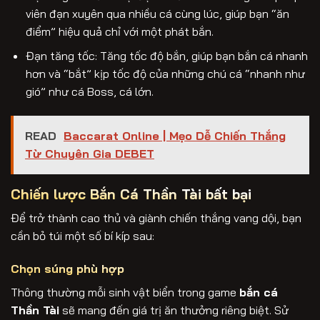
viên đạn xuyên qua nhiều cá cùng lúc, giúp bạn “ăn
điểm” hiệu quả chỉ với một phát bắn.
Đạn tăng tốc: Tăng tốc độ bắn, giúp bạn bắn cá nhanh
hơn và “bắt” kịp tốc độ của những chú cá “nhanh như
gió” như cá Boss, cá lớn.
READ
Baccarat Online | Mẹo Dễ Chiến Thắng
Từ Chuyên Gia DEBET
Chiến lược Bắn Cá Thần Tài bất bại
Để trở thành cao thủ và giành chiến thắng vang dội, bạn
cần bỏ túi một số bí kíp sau:
Chọn súng phù hợp
Thông thường mỗi sinh vật biển trong game
bắn cá
Thần Tài
sẽ mang đến giá trị ăn thưởng riêng biệt. Sử