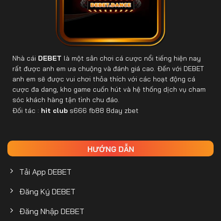
Nhà cái
DEBET
là một sân chơi cá cược nổi tiếng hiện nay
rất được anh em ưa chuộng và đánh giá cao. Đến với DEBET
anh em sẽ được vui chơi thỏa thích với các hoạt động cá
cược đa dang, kho game cuốn hút và hệ thống dịch vụ cham
sóc khách hàng tận tình chu đáo.
Đối tác :
hit club
s666
fb88
8day
zbet
HƯỚNG DẪN
Tải App DEBET
Đăng Ký DEBET
Đăng Nhập DEBET