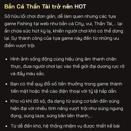
Bắn Cá Thần Tài trở nên HOT
Sở hữu lối chơi đơn giản, dễ làm quen nhưng các tựa
game Fishing tại web như bắn cá City, vui, Thần Tài,… lại
ẩn chứa sức hút kỳ lạ, khiến người chơi khó có thể dừng
lại. Sự thành công của tựa game này đến từ những ưu
điểm vượt trội:
Hình ảnh sống động cùng hiệu ứng âm thanh chân
thực, đưa người chơi lạc vào thế giới đại dương rực rỡ
và đầy màu sắc.
Bạn có thể quy đổi số tiền thưởng trong game thành
tiền mặt hoặc thẻ cào điện thoại với tỷ lệ hấp dẫn.
Kho vũ khí đồ sộ, đa dạng từ súng cơ bản đến súng
hiện đại với nhiều tính năng vượt trội như súng ngưng
đọng, súng laze, súng bắn liên thanh,…
Từ dễ đến khó, hệ thống nhiệm vụ được thiết kế bài