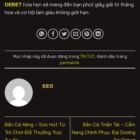
DEBET
hứa hẹn sẽ mang đến bạn phút giây giải trí thăng
hoa và cơ hội làm giàu không giới hạn.
Mục nhập này đã được đăng trong
TIN TỨC
. Đánh dấu trang
permalink
.
SEO
Bắn Cá Xèng – Sức Hút Từ
Bắn Cá Thần Tài – Cẩm
Trò Chơi Đổi Thưởng Trực
Nang Chinh Phục Đại Dương
Tuyến
Tại Debet