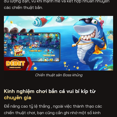
đủ lượng đạn, vũ khí mạnh mẽ và kết hợp nhuần nhuyễn
các chiến thuật bắn.
Chiến thuật săn Boss khủng
Kinh nghiệm chơi bắn cá vui bí kíp từ
chuyên gia
Để nâng cao tỷ lệ thắng , ngoài việc thành thạo các
chiến thuật chơi, bạn cũng cần ghi nhớ một số kinh