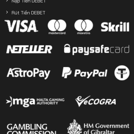
Nạp Tiền DEBET
Rút Tiền DEBET