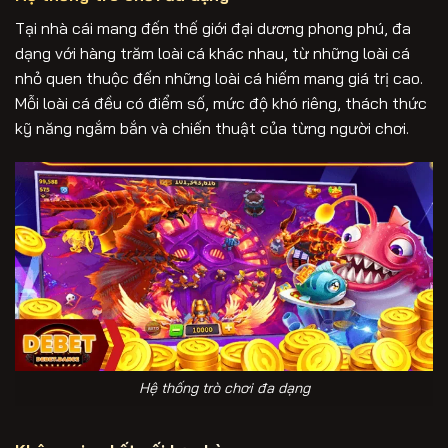
Tại nhà cái mang đến thế giới đại dương phong phú, đa
dạng với hàng trăm loài cá khác nhau, từ những loài cá
nhỏ quen thuộc đến những loài cá hiếm mang giá trị cao.
Mỗi loài cá đều có điểm số, mức độ khó riêng, thách thức
kỹ năng ngắm bắn và chiến thuật của từng người chơi.
Hệ thống trò chơi đa dạng