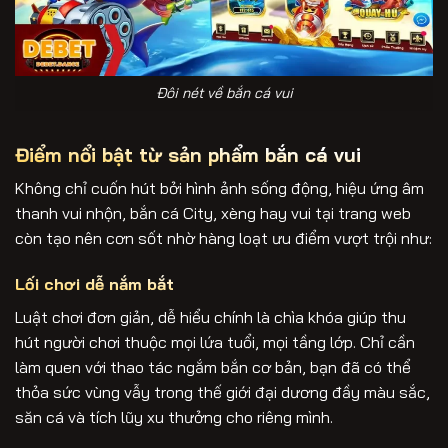
Đôi nét về bắn cá vui
Điểm nổi bật từ sản phẩm bắn cá vui
Không chỉ cuốn hút bởi hình ảnh sống động, hiệu ứng âm
thanh vui nhộn, bắn cá City, xèng hay vui tại trang web
còn tạo nên cơn sốt nhờ hàng loạt ưu điểm vượt trội như:
Lối chơi dễ nắm bắt
Luật chơi đơn giản, dễ hiểu chính là chìa khóa giúp thu
hút người chơi thuộc mọi lứa tuổi, mọi tầng lớp. Chỉ cần
làm quen với thao tác ngắm bắn cơ bản, bạn đã có thể
thỏa sức vùng vẫy trong thế giới đại dương đầy màu sắc,
săn cá và tích lũy xu thưởng cho riêng mình.