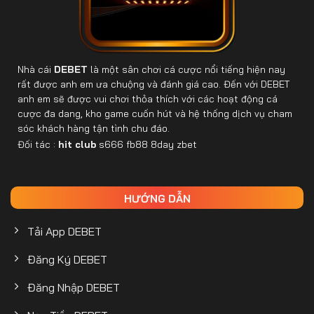
Nhà cái
DEBET
là một sân chơi cá cược nổi tiếng hiện nay
rất được anh em ưa chuộng và đánh giá cao. Đến với DEBET
anh em sẽ được vui chơi thỏa thích với các hoạt động cá
cược đa dang, kho game cuốn hút và hệ thống dịch vụ cham
sóc khách hàng tận tình chu đáo.
Đối tác :
hit club
s666
fb88
8day
zbet
HƯỚNG DẪN
Tải App DEBET
Đăng Ký DEBET
Đăng Nhập DEBET