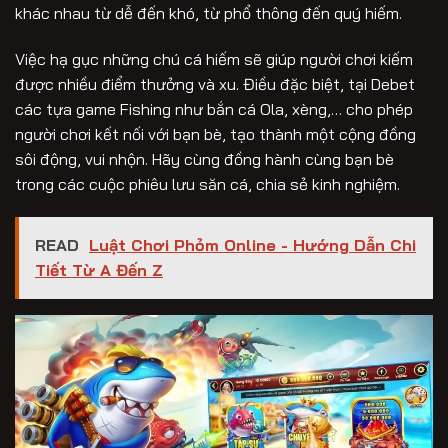
khác nhau từ dễ đến khó, từ phổ thông đến quý hiếm.
Việc hạ gục những chú cá hiếm sẽ giúp người chơi kiếm
được nhiều điểm thưởng và xu. Điều đặc biệt, tại Debet
các tựa game Fishing như bắn cá Ola, xèng,… cho phép
người chơi kết nối với bạn bè, tạo thành một cộng đồng
sôi động, vui nhộn. Hãy cùng đồng hành cùng bạn bè
trong các cuộc phiêu lưu săn cá, chia sẻ kinh nghiệm.
READ
Luật Chơi Phỏm Online - Hướng Dẫn Chi
Tiết Từ A Đến Z