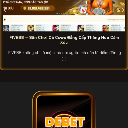
Điểm danh game hot tại nhà cái DEBET
Hệ thống game nổi bật tại
nhà cái
DEBET
mang đến cho
thành viên những trải nghiệm đa dạng và phong phú. Dưới
đây là những trò được đánh giá cao và thu hút đông đảo
người tham gia tại website. Cụ Thể:
FIVE88 – Sân Chơi Cá Cược Đẳng Cấp Thăng Hoa Cảm
Xúc
Casino trực tuyến
FIVE88 không chỉ là một nhà cái uy tín mà còn là điểm đến lý
DEBET
là một nhà cái nổi tiếng với các sản phẩm casino
[...]
trực tuyến, cho phép anh em tham gia vào các bàn
blackjack, roulette, baccarat hay game bài poker để thử
vận may cùng tài năng của mình. Sảnh casino trực tuyến
của website được thiết kế với giao diện sống động và
chuyên nghiệp, tạo cho cảm giác như đang tham gia vào
một sòng bạc thực sự.
Trải nghiệm casino tại
DE BET
mang đến cho thành viên
không chỉ sự hồi hộp và thú vị, mà còn cơ hội để giành
được những phần thưởng hấp dẫn. Đội ngũ nhân viên