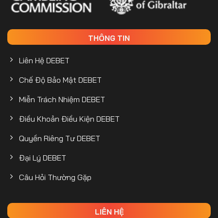
THÔNG TIN
Liên Hệ DEBET
Chế Độ Bảo Mật DEBET
Sảnh cược thể thao DEBET đầy hấp dẫn
Miễn Trách Nhiệm DEBET
Bắn cá đổi thưởng
Điều Khoản Điều Kiện DEBET
Nhà cái
DEBET
là nơi bạn có thể tham gia vào trò chơi
Quyền Riêng Tư DEBET
bắn cá đổi thưởng – Sản phẩm không thể thiếu tại các
trang cược trực tuyến. Trong trò chơi này, bạn sẽ nhập vai
Đại Lý DEBET
vào một ngư dân tham gia săn bắn những chú cá để kiếm
điểm mang về cơ hội nhận được các phần thưởng hấp
Câu Hỏi Thường Gặp
dẫn.
Sảnh bắn cá tại website được thiết kế với đồ họa đẹp
LIÊN HỆ