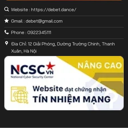
mắt, kết hợp cùng hiệu ứng âm thanh sống động, từ đó
Website : https://debet.dance/
tạo ra một trải nghiệm cược game đầy thú vị. Các ngư thủ
online sẽ cảm thấy như đang lặn xuống đại dương, tham
Gmail :
debet@gmail.com
gia vào cuộc phiêu lưu và thách thức để săn bắn những
con cá đa dạng. Tham gia vào săn bắn cá đổi thưởng tại
Phone : 0922345111
DEBET
, bạn sẽ được tận hưởng những giây phút thư giãn
Đia Chỉ: 12 Giải Phóng, Dường Trường Chinh, Thanh
giải trí tuyệt vời.
Xuân, Hà Nội
Xổ số trực tuyến
Nhà cái DEBET
là nơi lý tưởng cho những người yêu
thích lô đề và xổ số trực tuyến. Tại trang web này, bạn có
thể tham gia vào các tựa game xổ số từ các quốc gia
khác nhau trên thế giới. Với cơ hội chiến thắng cao cùng
các giải thưởng hấp dẫn, cá cược xổ số trực tuyến trở
thành sảnh cược không thể bỏ qua khi lựa chọn số may
mắn của mình, đặt cược và chờ đợi kết quả xổ số.