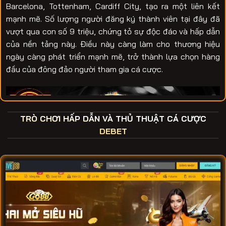
Barcelona, Tottenham, Cardiff City, tạo ra một liên kết
mạnh mẽ. Số lượng người đăng ký thành viên tại đây đã
vượt qua con số 9 triệu, chứng tỏ sự độc đáo và hấp dẫn
của nền tảng này. Điều này càng làm cho thương hiệu
ngày càng phát triển mạnh mẽ, trở thành lựa chọn hàng
đầu của đông đảo người tham gia cá cược.
TRÒ CHƠI HẤP DẪN VÀ THỦ THUẬT CÁ CƯỢC
DEBET
DEBET là một nhà cái đặc biệt với nguồn gốc từ châu Âu