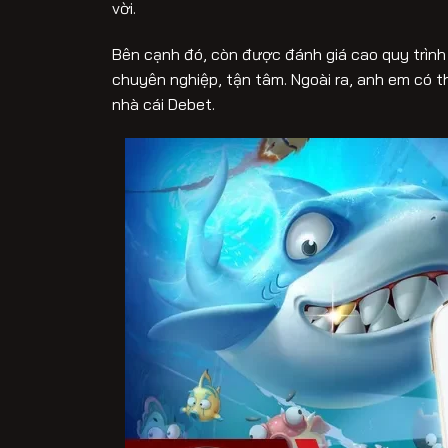
vời.
Bên cạnh đó, còn được đánh giá cao quy trình 
chuyên nghiệp, tận tâm. Ngoài ra, anh em có 
nhà cái Debet.