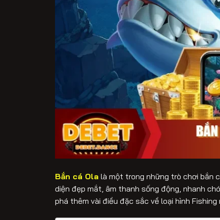
Bắn cá Ola
là một trong những trò chơi bắn c
diện đẹp mắt, âm thanh sống động, nhanh ch
phá thêm vài điều đặc sắc về loại hình Fishin