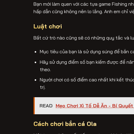
Bạn mới làm quen với các tựa game Fishing như
hấp dẫn cũng không nên lo lắng. Anh em chỉ v
Luật chơi
Bất cứ trò nào cũng sẽ có những quy tắc và luậ
Mục tiêu của bạn là sử dụng súng để bắn cá
Hãy sử dụng điểm số bạn kiếm được để nân
theo.
Người chơi có số điểm cao nhất khi kết thú
trị.
READ
Mẹo Chơi Xì Tố Dễ Ăn - Bí Quyế
Cách chơi bắn cá Ola