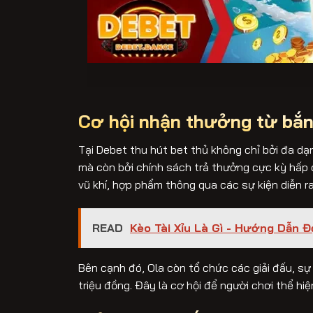
Cơ hội nhận thưởng từ bắn
Tại Debet thu hút bet thủ không chỉ bởi đa dạ
mà còn bởi chính sách trả thưởng cực kỳ hấp d
vũ khí, hợp phẩm thông qua các sự kiện diễn 
READ
Kèo Tài Xỉu Là Gì - Hướng Dẫn Đ
Bên cạnh đó, Ola còn tổ chức các giải đấu, sự 
triệu đồng. Đây là cơ hội để người chơi thể hi