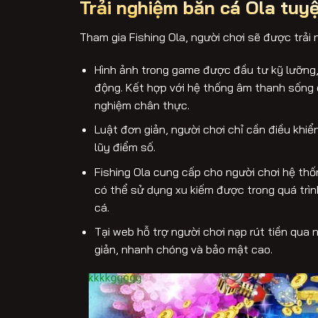
Trải nghiệm bắn cá Ola tuyệ
Tham gia Fishing Ola, người chơi sẽ được trải n
Hình ảnh trong game được đầu tư kỹ lưỡng, 
động. Kết hợp với hệ thống âm thanh sống 
nghiệm chân thực.
Luật đơn giản, người chơi chỉ cần điều khi
lũy điểm số.
Fishing Ola cung cấp cho người chơi hệ thố
có thể sử dụng xu kiếm được trong quá trì
cá.
Tại web hỗ trợ người chơi nạp rút tiền qua 
giản, nhanh chóng và bảo mật cao.