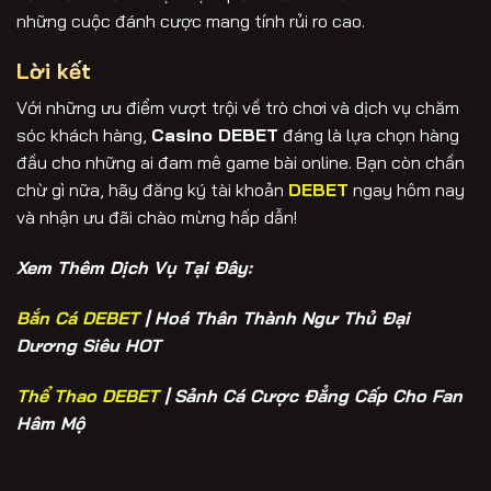
những cuộc đánh cược mang tính rủi ro cao.
Lời kết
Với những ưu điểm vượt trội về trò chơi và dịch vụ chăm
sóc khách hàng,
Casino DEBET
đáng là lựa chọn hàng
đầu cho những ai đam mê game bài online. Bạn còn chần
chừ gì nữa, hãy đăng ký tài khoản
DEBET
ngay hôm nay
và nhận ưu đãi chào mừng hấp dẫn!
Xem Thêm Dịch Vụ Tại Đây:
Bắn Cá DEBET
| Hoá Thân Thành Ngư Thủ Đại
Dương Siêu HOT
Thể Thao DEBET
| Sảnh Cá Cược Đẳng Cấp Cho Fan
Hâm Mộ