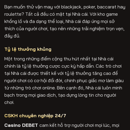
Bạn muốn thử vận may với blackjack, poker, baccarat hay
roulette? Tất cả đều có mặt tại Nhà cái. Với kho game
khổng lồ và đa dạng thể loại, Nhà cái đáp ứng mọi sở
thích của người chơi, tạo nên những trải nghiệm trọn vẹn,
đầy đủ.
Tỷ lệ thưởng khủng
Một trong những điểm cộng thu hút nhất tại Nhà cái
chính là tỷ lệ thưởng cược cực kỳ hấp dẫn. Các trò chơi
tại Nhà cái được thiết kế với tỷ lệ thưởng tăng cao để
người chơi có cơ hội đổi đời, chinh phục giấc mơ làm giàu
từ những trò chơi online. Bên cạnh đó, Nhà cái luôn minh
bạch trong mọi giao dịch, tạo dựng lòng tin cho người
chơi.
CSKH chuyên nghiệp 24/7
Casino DEBET
cam kết hỗ trợ người chơi mọi lúc, mọi