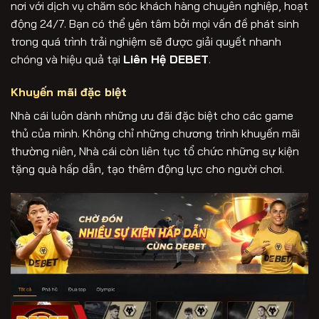
nơi với dịch vụ chăm sóc khách hàng chuyên nghiệp, hoạt
động 24/7. Bạn có thể yên tâm bởi mọi vấn đề phát sinh
trong quá trình trải nghiệm sẽ được giải quyết nhanh
chóng và hiệu quả tại
Liên Hệ DEBET
.
Khuyến mãi đặc biệt
Nhà cái luôn dành những ưu đãi đặc biệt cho các game
thủ của mình. Không chỉ những chương trình khuyến mãi
thường niên, Nhà cái còn liên tục tổ chức những sự kiện
tặng quà hấp dẫn, tạo thêm động lực cho người chơi.