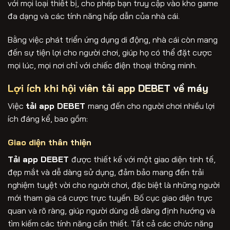
với mọi loại thiết bị, cho phép bạn truy cập vào kho game
đa dạng và các tính năng hấp dẫn của nhà cái.
Bằng việc phát triển ứng dụng di động, nhà cái còn mang
đến sự tiện lợi cho người chơi, giúp họ có thể đặt cược
mọi lúc, mọi nơi chỉ với chiếc điện thoại thông minh.
Lợi ích khi hội viên tải app DEBET về máy
Việc
tải app DEBET
mang đến cho người chơi nhiều lợi
ích đáng kể, bao gồm:
Giao diện thân thiện
Tải app DEBET
được thiết kế với một giao diện tinh tế,
đẹp mắt và dễ dàng sử dụng, đảm bảo mang đến trải
nghiệm tuyệt vời cho người chơi, đặc biệt là những người
mới tham gia cá cược trực tuyến. Bố cục giao diện trực
quan và rõ ràng, giúp người dùng dễ dàng định hướng và
tìm kiếm các tính năng cần thiết. Tất cả các chức năng