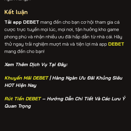
Kết luận
Tải app DEBET
mang đến cho bạn cơ hội tham gia cá
cược trực tuyến mọi lúc, mọi nơi, tận hưởng kho game
phong phú và nhận nhiều ưu đãi hấp dẫn từ nhà cái. Hãy
thử ngay trải nghiệm mượt mà và tiện lợi mà app
DEBET
mang đến cho bạn!
Xem Thêm Dịch Vụ Tại Đây:
Khuyến Mãi DEBET
| Hàng Ngàn Ưu Đãi Khủng Siêu
HOT Hiện Nay
Rút Tiền DEBET
– Hướng Dẫn Chi Tiết Và Các Lưu Ý
Quan Trọng