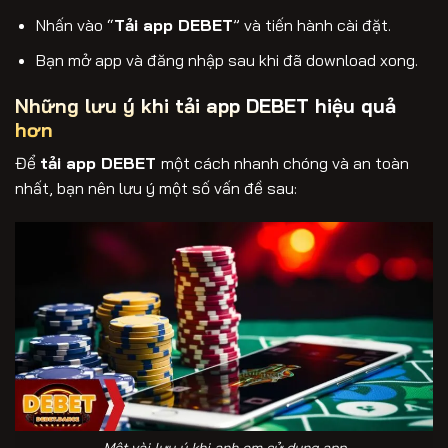
Nhấn vào “
Tải app DEBET
” và tiến hành cài đặt.
Bạn mở app và đăng nhập sau khi đã download xong.
Những lưu ý khi tải app DEBET hiệu quả
hơn
Để
tải app DEBET
một cách nhanh chóng và an toàn
nhất, bạn nên lưu ý một số vấn đề sau:
Một vài lưu ý khi anh em sử dụng app