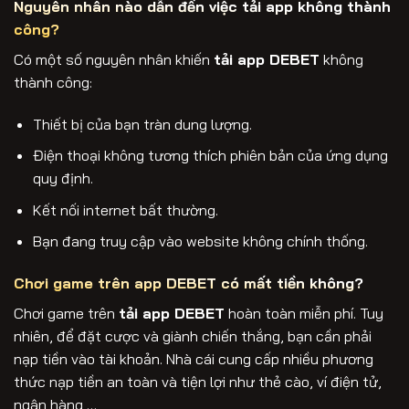
Nguyên nhân nào dẫn đến việc tải app không thành
công?
Có một số nguyên nhân khiến
tải app DEBET
không
thành công:
Thiết bị của bạn tràn dung lượng.
Điện thoại không tương thích phiên bản của ứng dụng
quy định.
Kết nối internet bất thường.
Bạn đang truy cập vào website không chính thống.
Chơi game trên app DEBET có mất tiền không?
Chơi game trên
tải app DEBET
hoàn toàn miễn phí. Tuy
nhiên, để đặt cược và giành chiến thắng, bạn cần phải
nạp tiền vào tài khoản. Nhà cái cung cấp nhiều phương
thức nạp tiền an toàn và tiện lợi như thẻ cào, ví điện tử,
ngân hàng,…