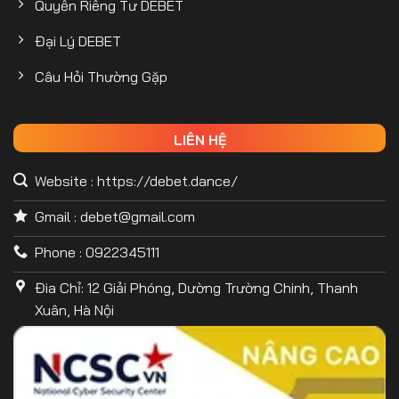
Quyền Riêng Tư DEBET
Đại Lý DEBET
Câu Hỏi Thường Gặp
LIÊN HỆ
Website : https://debet.dance/
Gmail :
debet@gmail.com
Phone : 0922345111
Đia Chỉ: 12 Giải Phóng, Dường Trường Chinh, Thanh
Xuân, Hà Nội