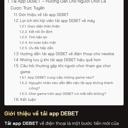
Tải App DEBET – Hướng Dẫn Cho Người Chơi Cá
Cược Trực Tuyến
Giới thiệu về tải app DEBET
Lợi ích khi hội viên tải app DEBET về máy
Giao diện thân thiện
Kết nối ổn định
Tính tiện lợi
An toàn bảo mật
Ưu đãi hấp dẫn
Hướng dẫn tải app DEBET về điện thoại cho newbie
Những lưu ý khi tải app DEBET hiệu quả hơn
Câu hỏi thường gặp khi người chơi tham gia chơi
game
App DEBET cung cấp những game nào?
Nguyên nhân nào dẫn đến việc tải app không thành
công?
Chơi game trên app DEBET có mất tiền không?
Kết luận
Giới thiệu về tải app DEBET
Tải app DEBET
về điện thoại là một bước tiến mới của