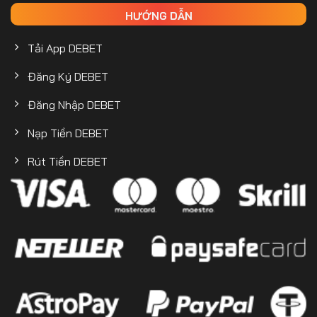
HƯỚNG DẪN
Tải App DEBET
Đăng Ký DEBET
Đăng Nhập DEBET
Nạp Tiền DEBET
Rút Tiền DEBET