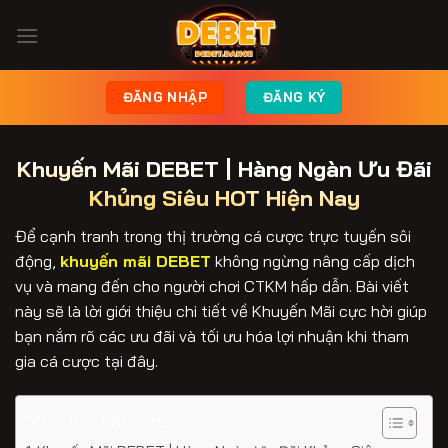
Chuyển
đến
nội
dung
ĐĂNG NHẬP
ĐĂNG KÝ
Khuyến Mãi DEBET | Hàng Ngàn Ưu Đãi
Khủng Siêu HOT Hiện Nay
Để cạnh tranh trong thị trường cá cược trực tuyến sôi
động,
khuyến mãi DEBET
không ngừng nâng cấp dịch
vụ và mang đến cho người chơi CTKM hấp dẫn. Bài viết
này sẽ là lời giới thiệu chi tiết về Khuyến Mãi cực hời giúp
bạn nắm rõ các ưu đãi và tối ưu hóa lợi nhuận khi tham
gia cá cược tại đây.
Mục lục bài viết