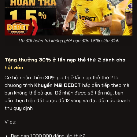
Ưu đãi hoàn trả không giới hạn đến 1,5% siêu đỉnh
Tặng thưởng 30% ở lần nạp thẻ thứ 2 dành cho
hội viên
Cơ hội nhận thêm 30% giá trị ở lần nạp thẻ thứ 2 là
chương trình
Khuyến Mãi DEBET
hấp dẫn tiếp theo mà
bạn không thể bỏ qua. Để nhận được số tiền này, bạn
cần thực hiện đặt cược đủ 12 vòng và đạt đủ mức doanh
thu quy định.
Ví dụ:
Bạn nạp 1.000.000 đồng lần thứ 2.