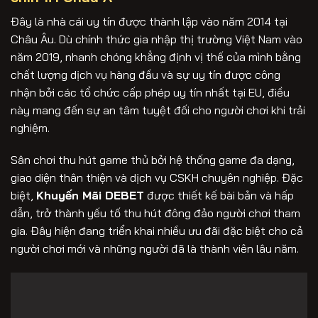
Đây là nhà cái uy tín được thành lập vào năm 2014 tại
Châu Âu. Dù chính thức gia nhập thị trường Việt Nam vào
năm 2019, nhanh chóng khẳng định vị thế của mình bằng
chất lượng dịch vụ hàng đầu và sự uy tín được công
nhận bởi các tổ chức cấp phép uy tín nhất tại EU, điều
này mang đến sự an tâm tuyệt đối cho người chơi khi trải
nghiệm.
Sân chơi thu hút game thủ bởi hệ thống game đa dạng,
giao diện thân thiện và dịch vụ CSKH chuyên nghiệp. Đặc
biệt,
Khuyến Mãi DEBET
được thiết kế bài bản và hấp
dẫn, trở thành yếu tố thu hút đông đảo người chơi tham
gia. Đây hiện đang triển khai nhiều ưu đãi đặc biệt cho cả
người chơi mới và những người đã là thành viên lâu năm.