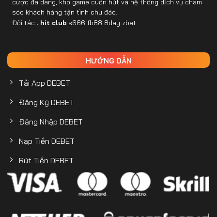
cược đa dang, kho game cuốn hút và hệ thống dịch vụ cham
sóc khách hàng tận tình chu đáo.
Đối tác :
hit club
s666
fb88
8day
zbet
HƯỚNG DẪN
Tải App DEBET
Đăng Ký DEBET
Đăng Nhập DEBET
Nạp Tiền DEBET
Rút Tiền DEBET