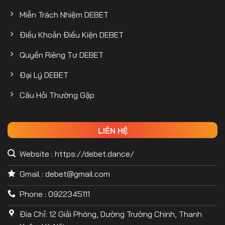
Miễn Trách Nhiệm DEBET
Điều Khoản Điều Kiện DEBET
Quyền Riêng Tư DEBET
Đại Lý DEBET
Câu Hỏi Thường Gặp
LIÊN HỆ
Website : https://debet.dance/
Gmail :
debet@gmail.com
Phone : 0922345111
Đia Chỉ: 12 Giải Phóng, Dường Trường Chinh, Thanh