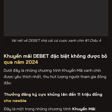
Vài nét về DEBET nhà cái cá cược xanh chín #1 Châu Á
Khuyến mãi DEBET đặc biệt không được bỏ
qua năm 2024
Dưới đây là những chương trình Khuyến Mãi xanh chín
được yêu thích nhất, thu hút lượng người tham gia đông
đảo:
Thưởng đăng ký cực khủng lên đến 11 triệu đồng
cho newbie
Đây là một trong những chương trình
Khuyến Mãi