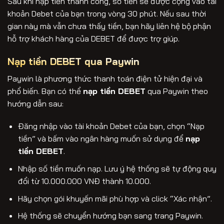
Sau khi nạp tiền thành công, số tiền sẽ được cộng vào tài
khoản Debet của bạn trong vòng 30 phút. Nếu sau thời
gian này mà vẫn chưa thấy tiền, bạn hãy liên hệ bộ phận
hỗ trợ khách hàng của DEBET để được trợ giúp.
Nạp tiền DEBET qua Paywin
Paywin là phương thức thanh toán điện tử hiện đại và
phổ biến. Bạn có thể
nạp tiền DEBET
qua Paywin theo
hướng dẫn sau:
Đăng nhập vào tài khoản Debet của bạn, chọn “Nạp
tiền” và bấm vào ngân hàng muốn sử dụng để
nạp
tiền DEBET
.
Nhập số tiền muốn nạp. Lưu ý hệ thống sẽ tự động quy
đổi từ 10.000.000 VNĐ thành 10.000.
Hãy chọn gói khuyến mãi phù hợp và click “Xác nhận”.
Hệ thống sẽ chuyển hướng bạn sang trang Paywin.