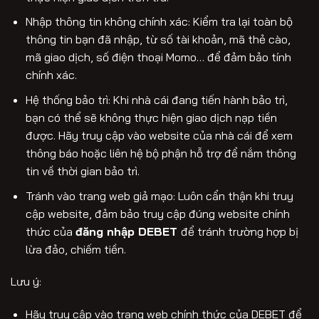
Nhập thông tin không chính xác: Kiểm tra lại toàn bộ
thông tin bạn đã nhập, từ số tài khoản, mã thẻ cào,
mã giao dịch, số điện thoại Momo… để đảm bảo tính
chính xác.
Hệ thống bảo trì: Khi nhà cái đang tiến hành bảo trì,
bạn có thể sẽ không thực hiện giao dịch nạp tiền
được. Hãy truy cập vào website của nhà cái để xem
thông báo hoặc liên hệ bộ phận hỗ trợ để nắm thông
tin về thời gian bảo trì.
Tránh vào trang web giả mạo: Luôn cẩn thận khi truy
cập website, đảm bảo truy cập đúng website chính
thức của
đăng nhập DEBET
để tránh trường hợp bị
lừa đảo, chiếm tiền.
Lưu ý:
Hãy truy cập vào trang web chính thức của DEBET để