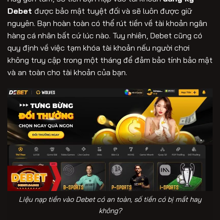
Debet
được bảo mật tuyệt đối và sẽ luôn được giữ
nguyên. Bạn hoàn toàn có thể rút tiền về tài khoản ngân
hàng cá nhân bất cứ lúc nào. Tuy nhiên, Debet cũng có
quy định về việc tạm khóa tài khoản nếu người chơi
không truy cập trong một tháng để đảm bảo tính bảo mật
và an toàn cho tài khoản của bạn.
Liệu nạp tiền vào Debet có an toàn, số tiền có bị mất hay
không?