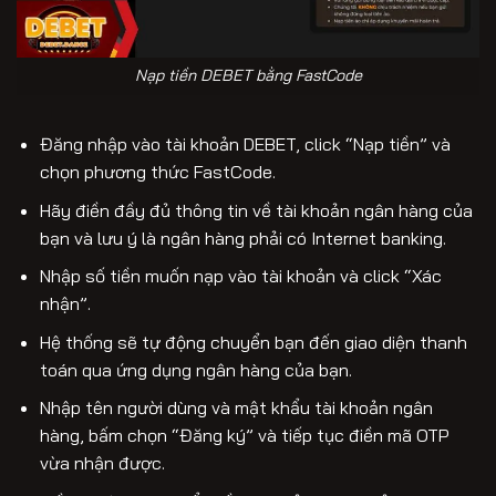
Nạp tiền DEBET bằng FastCode
Đăng nhập vào tài khoản DEBET, click “Nạp tiền” và
chọn phương thức FastCode.
Hãy điền đầy đủ thông tin về tài khoản ngân hàng của
bạn và lưu ý là ngân hàng phải có Internet banking.
Nhập số tiền muốn nạp vào tài khoản và click “Xác
nhận”.
Hệ thống sẽ tự động chuyển bạn đến giao diện thanh
toán qua ứng dụng ngân hàng của bạn.
Nhập tên người dùng và mật khẩu tài khoản ngân
hàng, bấm chọn “Đăng ký” và tiếp tục điền mã OTP
vừa nhận được.