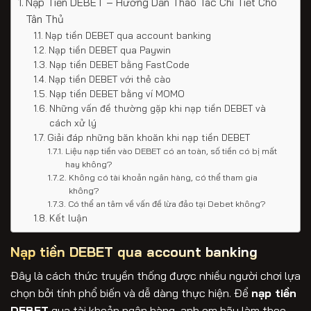
Nạp Tiền DEBET – Hướng Dẫn Thao Tác Chi Tiết Cho
Tân Thủ
Nạp tiền DEBET qua account banking
Nạp tiền DEBET qua Paywin
Nạp tiền DEBET bằng FastCode
Nạp tiền DEBET với thẻ cào
Nạp tiền DEBET bằng ví MOMO
Những vấn đề thường gặp khi nạp tiền DEBET và
cách xử lý
Giải đáp những băn khoăn khi nạp tiền DEBET
Liệu nạp tiền vào DEBET có an toàn, số tiền có bị mất
hay không?
Không có tài khoản ngân hàng, có thể tham gia
không?
Có thể an tâm về vấn đề lừa đảo tại Debet không?
Kết luận
Nạp tiền DEBET qua account banking
Đây là cách thức truyền thống được nhiều người chơi lựa
chọn bởi tính phổ biến và dễ dàng thực hiện. Để
nạp tiền
DEBET
qua tài khoản ngân hàng, anh em hãy làm theo