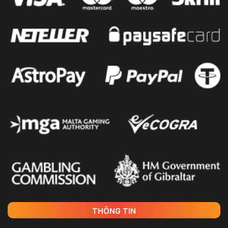
THÔNG TIN