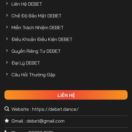
Liên Hệ DEBET
Chế Độ Bảo Mật DEBET
Miễn Trách Nhiệm DEBET
Điều Khoản Điều Kiện DEBET
Quyền Riêng Tư DEBET
Đại Lý DEBET
Câu Hỏi Thường Gặp
LIÊN HỆ
Website : https://debet.dance/
Gmail :
debet@gmail.com