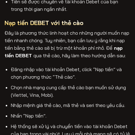
Tiền sẽ được chuyển về tài khoản Debet của bạn
trong thời gian ngắn nhất.
Nạp tiền DEBET với thẻ cào
Đây là phương thức linh hoạt cho những người muốn nạp
tiền nhanh chóng. Tuy nhiên, bạn cần lưu ý rằng khi nạp
tiền bằng thẻ cào sẽ bị trừ một khoản phí nhỏ. Để
nạp
tiền DEBET
qua thẻ cào, hãy làm theo hướng dẫn sau:
Đăng nhập vào tài khoản Debet, click “Nạp tiền” và
chọn phương thức “Thẻ cào”.
Chọn nhà mạng cung cấp thẻ cào bạn muốn sử dụng
(Viettel, Vina, Mobi).
Nhập mệnh giá thẻ cào, mã thẻ và seri theo yêu cầu.
Nhấn “Nạp tiền”.
Hệ thống sẽ xử lý và chuyển tiền vào tài khoản Debet
của bạn trong vài phút. Lưu ý mỗi nhà mạng sẽ có tỷ lệ