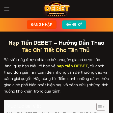
Chuyển
đến
nội
dung
ĐĂNG NHẬP
ĐĂNG KÝ
Nạp Tiền DEBET – Hướng Dẫn Thao
Tác Chi Tiết Cho Tân Thủ
Bài viết này được chia sẻ bởi chuyên gia cá cược lão
làng, giúp bạn hiểu rõ hơn về
nạp tiền DEBET
,
từ cách
thức đơn giản, an toàn đến những vấn đề thường gặp và
cách giải quyết. Hãy cùng tôi điểm danh những cách thức
giao dịch phổ biến nhất hiện nay và cách xử lý những tình
huống khó khăn trong quá trình.
Mục lục bài viết