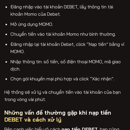
Đăng nhập vào tài khoản DEBET, lấy thông tin tài
khoản Momo của Debet.
Mở ứng dụng MOMO.
Chuyển tiền vào tài khoản Momo như bình thường.
Đăng nhập lại tài khoản Debet, click “Nạp tiền” bằng ví
MOMO.
Nhập thông tin: số tiền, số điện thoại MOMO, mã giao
dịch.
Chọn gói khuyến mại phù hợp và click “Xác nhận”.
Hệ thống sẽ xử lý và chuyển tiền vào tài khoản của bạn
trong vòng vài phút.
Những vấn đề thường gặp khi nạp tiền
DEBET và cách xử lý
Bên cạnh việc hiểu rõ cách
nạp tiền DEBET,
bạn cũng