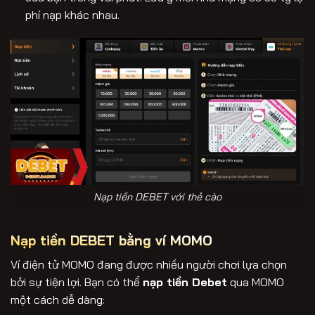
phí nạp khác nhau.
Nạp tiền DEBET với thẻ cào
Nạp tiền DEBET bằng ví MOMO
Ví điện tử MOMO đang được nhiều người chơi lựa chọn
bởi sự tiện lợi. Bạn có thể
nạp tiền Debet
qua MOMO
một cách dễ dàng: