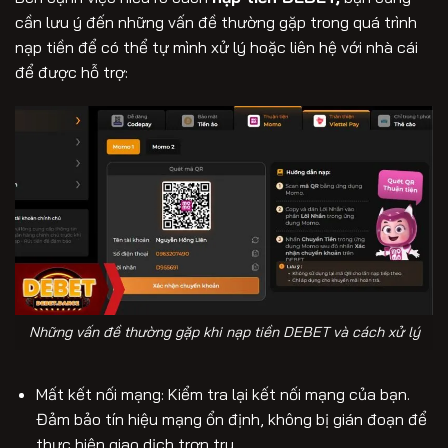
cần lưu ý đến những vấn đề thường gặp trong quá trình
nạp tiền để có thể tự mình xử lý hoặc liên hệ với nhà cái
để được hỗ trợ:
Những vấn đề thường gặp khi nạp tiền DEBET và cách xử lý
Mất kết nối mạng: Kiểm tra lại kết nối mạng của bạn.
Đảm bảo tín hiệu mạng ổn định, không bị gián đoạn để
thực hiện giao dịch trơn tru.