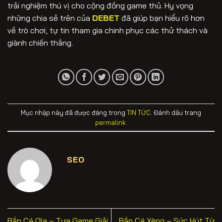
trải nghiệm thú vị cho cộng đồng game thủ. Hy vọng
những chia sẻ trên của
DEBET
đã giúp bạn hiểu rõ hơn
về trò chơi, tự tin tham gia chinh phục các thử thách và
giành chiến thắng.
Mục nhập này đã được đăng trong
TIN TỨC
. Đánh dấu trang
permalink
.
SEO
Bắn Cá Ola – Tựa Game Giải
Bắn Cá Xèng – Sức Hút Từ