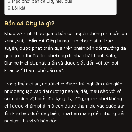
Mẹo chơi bắn cá City hiệu quả
Lời kết
Bắn cá City là gì?
Khác với hình thức game bắn cá truyền thống như bắn cá
xèng, vui,…
bắn cá City
là một trò chơi giải trí trực
tuyến, được phát triển dựa trên phiên bản đổi thưởng đã
quá quen thuộc. Trò chơi này do nhà phát hành Kaley
Dianne Michell phát triển và được biết đến với tên gọi
khác là “Thành phố bắn cá”.
Trong thế giới ảo, người chơi được trải nghiệm cảm giác
như đang lạc vào đại dương bao la, đầy màu sắc với vô
số loài sinh vật biển đa dạng. Tại đây, người chơi không
chỉ được khám phá, mà còn được tham gia vào cuộc săn
tìm kho báu dưới đáy biển, hứa hẹn mang đến những trải
nghiệm thú vị và hấp dẫn.