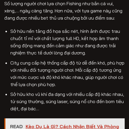
Số lượng người chơi lựa chọn Fishing như bắn cá vui,
xèng,… ngày càng tăng. Hơn nữa, với tựa game này cũng
đang được nhiều bet thủ ưa chuộng bởi ưu điểm sau:
Sở hữu nền tảng đồ họa sắc nét, hình ảnh được trau
chuốt tỉ mỉ với chất lượng full HD, kết hợp âm thanh
sống động mang đến cảm giác như đang được trải
nghiệm thực tế dưới lòng đại dương.
City cung cấp hệ thống cấp độ từ dễ đến khó, phù hợp
với nhiều đối tượng người chơi. Mỗi cấp độ tương ứng
với mức cược và độ khó khác nhau, giúp người chơi có
thể lựa chọn phù hợp.
Sở hữu kho vũ khí đa dạng với nhiều cấp độ khác nhau,
từ súng thường, súng laser, súng nổ cho đến bom tiêu
diệt, đại bác…
READ
Kèo Dụ Là Gì? Cách Nhận Biết Và Phòng