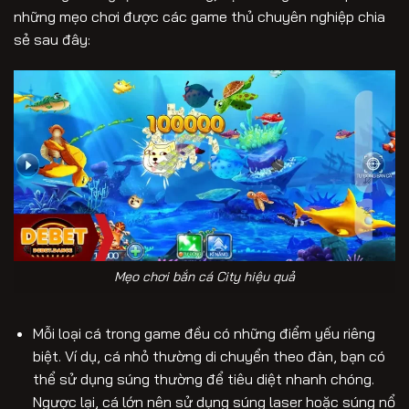
những mẹo chơi được các game thủ chuyên nghiệp chia
sẻ sau đây:
Mẹo chơi bắn cá City hiệu quả
Mỗi loại cá trong game đều có những điểm yếu riêng
biệt. Ví dụ, cá nhỏ thường di chuyển theo đàn, bạn có
thể sử dụng súng thường để tiêu diệt nhanh chóng.
Ngược lại, cá lớn nên sử dụng súng laser hoặc súng nổ