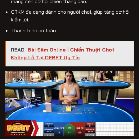
mang đến cơ hội chiến thắng cao.
CTKM đa dạng dành cho người chơi, giúp tăng cơ hội
kiếm lời.
Thanh toán an toàn.
READ
Bài Sâm Online | Chiến Thuật Chơi
Không Lỗ Tại DEBET Uy Tín