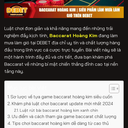
Luật chơi đơn giản và khả năng mang đến những trải
nghiệm đầy kịch tính,
Baccarat Hoàng Kim
đang làm
mưa làm gió tại DEBET địa chỉ uy tín và chất lượng hàng
đầu trong lĩnh vực cá cược trực tuyến. Bài viết này sẽ là
một hành trình đầy đủ và chi tiết, đưa bạn khám phá
Baccarat về những bí mật chiến thắng đỉnh cao tại nền
tảng này.
Mục lục bài viết
Sơ lược về tựa game baccarat hoàng kim siêu cuốn
Khám phá luật chơi baccarat update mới nhất 2024
Luật rút bài baccarat hoàng kim xanh chín
Ưu điểm và cách tham gia game baccarat chất lượng
Tips chơi baccarat hoàng kim dễ dàng từ cao thủ