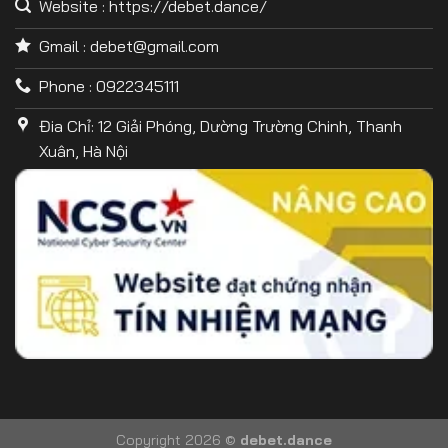
Website : https://debet.dance/
Gmail :
debet@gmail.com
Phone : 0922345111
Đia Chỉ: 12 Giải Phóng, Dường Trường Chinh, Thanh
Xuân, Hà Nội
Copyright 2026 ©
debet.dance