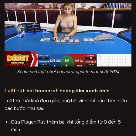
Khám phá luật chơi baccarat update mới nhất 2024
Luật rút bài baccarat hoàng kim xanh chín
Luật rút bài khá đơn giản, quý hội viên chỉ cần thực hiện
các bước như sau:
Cửa Player: Rút thêm bài khi tổng điểm từ 0 đến 5
điểm.