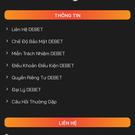
THÔNG TIN
Liên Hệ DEBET
Chế Độ Bảo Mật DEBET
Miễn Trách Nhiệm DEBET
Điều Khoản Điều Kiện DEBET
Quyền Riêng Tư DEBET
Đại Lý DEBET
Câu Hỏi Thường Gặp
LIÊN HỆ