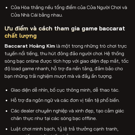
Cửa Hòa thắng nếu tổng điểm của Cửa Người Chơi và
Cửa Nhà Cái bằng nhau.
Ưu điểm và cách tham gia game baccarat
chất lượng
Baccarat Hoàng Kim
là một trong những trò chơi trực
tuyến nổi tiếng, thu hút đông đảo người chơi. Hệ thống
sòng bạc online được tích hợp với giao diện đẹp mắt, tốc
độ load game nhanh, hỗ trợ đa nền tảng, đảm bảo cho
bạn những trải nghiệm mượt mà và đầy ấn tượng.
Giao diện dễ nhìn, bố cục thông minh, dễ thao tác.
Hỗ trợ đa ngôn ngữ và các đơn vị tiền tệ phổ biến.
Các dealer chuyên nghiệp và xinh đẹp, tạo cảm giác
chân thực như tại các sòng bạc offline.
Luật chơi minh bạch, tỷ lệ trả thưởng cạnh tranh,