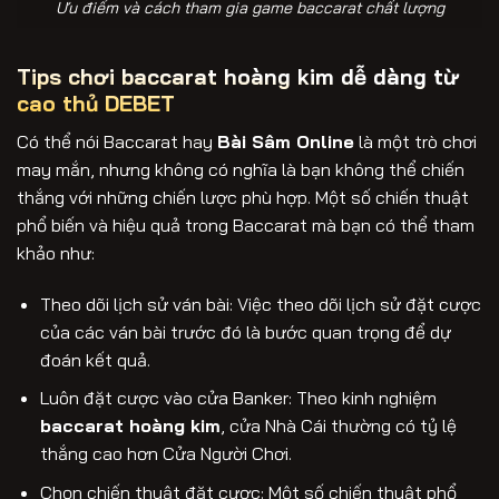
Ưu điểm và cách tham gia game baccarat chất lượng
Tips chơi baccarat hoàng kim dễ dàng từ
cao thủ DEBET
Có thể nói Baccarat hay
Bài Sâm Online
là một trò chơi
may mắn, nhưng không có nghĩa là bạn không thể chiến
thắng với những chiến lược phù hợp. Một số chiến thuật
phổ biến và hiệu quả trong Baccarat mà bạn có thể tham
khảo như:
Theo dõi lịch sử ván bài: Việc theo dõi lịch sử đặt cược
của các ván bài trước đó là bước quan trọng để dự
đoán kết quả.
Luôn đặt cược vào cửa Banker: Theo kinh nghiệm
baccarat hoàng kim
, cửa Nhà Cái thường có tỷ lệ
thắng cao hơn Cửa Người Chơi.
Chọn chiến thuật đặt cược: Một số chiến thuật phổ