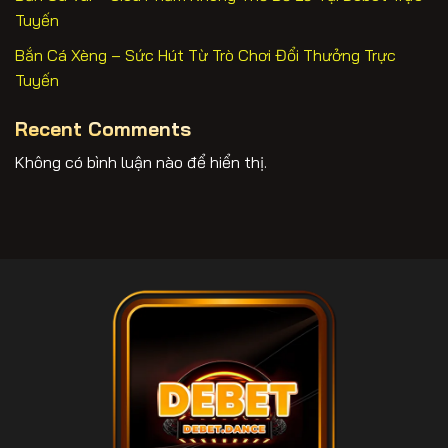
Tuyến
Bắn Cá Xèng – Sức Hút Từ Trò Chơi Đổi Thưởng Trực
Tuyến
Recent Comments
Không có bình luận nào để hiển thị.