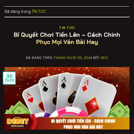
Đã đăng trong
TIN TỨC
TIN TỨC
Bí Quyết Chơi Tiến Lên – Cách Chinh
Phục Mọi Ván Bài Hay
ĐÃ ĐĂNG TRÊN
THÁNG MƯỜI 30, 2024
BỞI
SEO
30
Th10