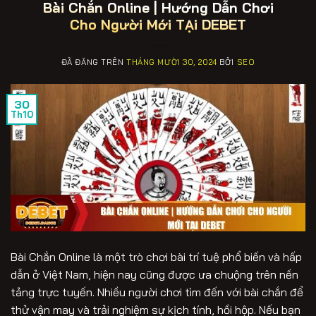
Bài Chắn Online | Hướng Dẫn Chơi
Cho Người Mới TẠi DEBET
ĐÃ ĐĂNG TRÊN
THÁNG MƯỜI 30, 2024
BỞI
SEO
30
Th10
Bài Chắn Online là một trò chơi bài trí tuệ phổ biến và hấp
dẫn ở Việt Nam, hiện nay cũng được ưa chuộng trên nền
tảng trực tuyến. Nhiều người chơi tìm đến với bài chắn để
thử vận may và trải nghiệm sự kịch tính, hồi hộp. Nếu bạn