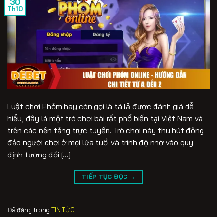
30
Th10
Luật chơi Phỏm hay còn gọi là tá lả được đánh giá dễ
hiểu, đây là một trò chơi bài rất phổ biến tại Việt Nam và
trên các nền tảng trực tuyến. Trò chơi này thu hút đông
đảo người chơi ở mọi lứa tuổi và trình độ nhờ vào quy
định tương đối […]
TIẾP TỤC ĐỌC
→
Đã đăng trong
TIN TỨC