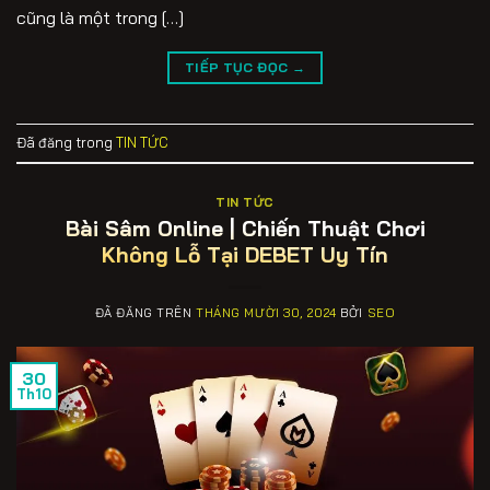
cũng là một trong […]
TIẾP TỤC ĐỌC
→
Đã đăng trong
TIN TỨC
TIN TỨC
Bài Sâm Online | Chiến Thuật Chơi
Không Lỗ Tại DEBET Uy Tín
ĐÃ ĐĂNG TRÊN
THÁNG MƯỜI 30, 2024
BỞI
SEO
30
Th10