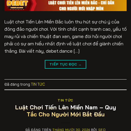
Luật chơi Tiến Lên Miền Bắc luôn thu hút sự chú ý của
đông đảo người chơi. Với tính chất cạnh tranh cao, yếu tố
may rủi và chiến thuật đan xen, game đòi hỏi người chơi
phải có sự am hiểu nhất định về luật chơi để giành chiến
thắng. Bài viết này, debet.dance […]
TIẾP TỤC ĐỌC
→
Đã đăng trong
TIN TỨC
TIN TỨC
Luật Chơi Tiến Lên Miền Nam – Quy
Tắc Cho Người Mới Bắt Đầu
ĐÃ ĐĂNG TRÊN
THÁNG MƯỜI 30, 2024
BỞI
SEO