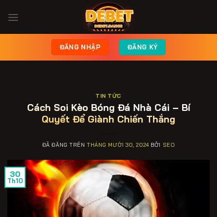
Chuyển
đến
nội
dung
ĐĂNG NHẬP
ĐĂNG KÝ
TIN TỨC
Cách Soi Kèo Bóng Đá Nhà Cái – Bí
Quyết Để Giành Chiến Thắng
ĐÃ ĐĂNG TRÊN
THÁNG MƯỜI 30, 2024
BỞI
SEO
30
Th10