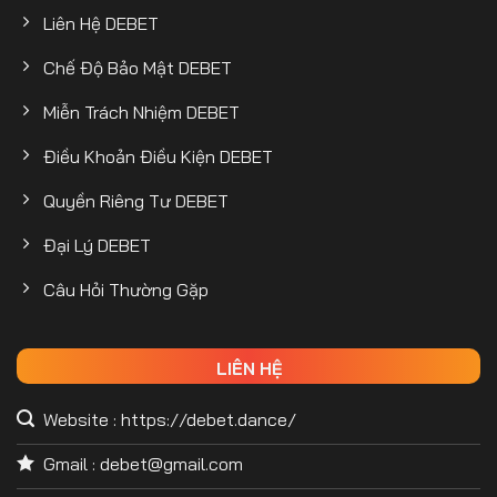
Liên Hệ DEBET
Chế Độ Bảo Mật DEBET
Miễn Trách Nhiệm DEBET
Điều Khoản Điều Kiện DEBET
Quyền Riêng Tư DEBET
Đại Lý DEBET
Câu Hỏi Thường Gặp
LIÊN HỆ
Website : https://debet.dance/
Gmail :
debet@gmail.com