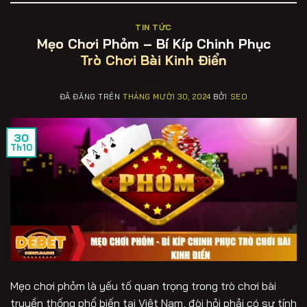
TIN TỨC
Mẹo Chơi Phỏm – Bí Kíp Chinh Phục
Trò Chơi Bài Kinh Điển
ĐÃ ĐĂNG TRÊN
THÁNG MƯỜI 30, 2024
BỞI
SEO
30
Th10
Mẹo chơi phỏm là yếu tố quan trọng trong trò chơi bài
truyền thống phổ biến tại Việt Nam, đòi hỏi phải có sự tính