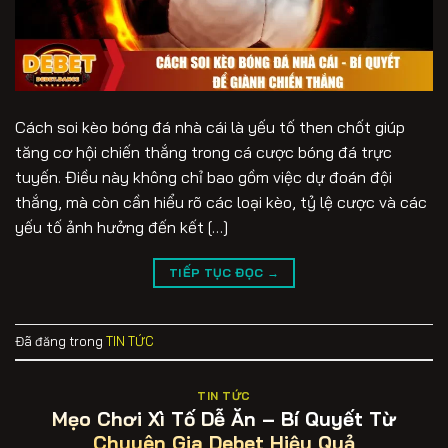
Cách soi kèo bóng đá nhà cái là yếu tố then chốt giúp
tăng cơ hội chiến thắng trong cá cược bóng đá trực
tuyến. Điều này không chỉ bao gồm việc dự đoán đội
thắng, mà còn cần hiểu rõ các loại kèo, tỷ lệ cược và các
yếu tố ảnh hưởng đến kết […]
TIẾP TỤC ĐỌC
→
Đã đăng trong
TIN TỨC
TIN TỨC
Mẹo Chơi Xì Tố Dễ Ăn – Bí Quyết Từ
Chuyên Gia Debet Hiệu Quả