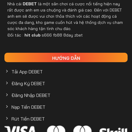
Nhà cái
DEBET
là một sân chơi cá cược nổi tiếng hiện nay
rất được anh em ưa chuộng và đánh giá cao. Đến với DEBET
anh em sẽ được vui chơi thỏa thích với các hoạt động cá
cược đa dang, kho game cuốn hút và hệ thống dịch vụ cham
sóc khách hàng tận tình chu đáo.
Đối tác :
hit club
s666
fb88
8day
zbet
HƯỚNG DẪN
Tải App DEBET
Đăng Ký DEBET
Đăng Nhập DEBET
Nạp Tiền DEBET
Rút Tiền DEBET