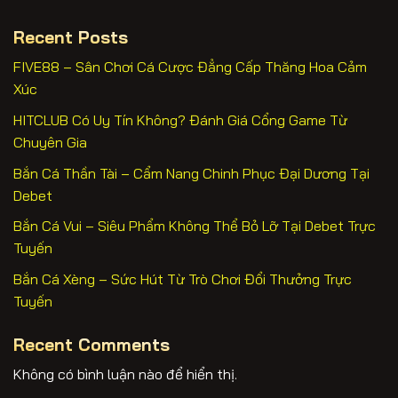
Recent Posts
FIVE88 – Sân Chơi Cá Cược Đẳng Cấp Thăng Hoa Cảm
Xúc
HITCLUB Có Uy Tín Không? Đánh Giá Cổng Game Từ
Chuyên Gia
Bắn Cá Thần Tài – Cẩm Nang Chinh Phục Đại Dương Tại
Debet
Bắn Cá Vui – Siêu Phẩm Không Thể Bỏ Lỡ Tại Debet Trực
Tuyến
Bắn Cá Xèng – Sức Hút Từ Trò Chơi Đổi Thưởng Trực
Tuyến
Recent Comments
Không có bình luận nào để hiển thị.