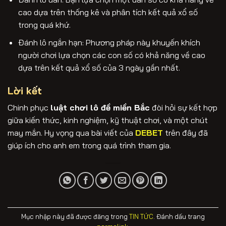
cao dựa trên thống kê và phân tích kết quả xổ số
trong quá khứ.
Đánh lô ngắn hạn: Phương pháp này khuyến khích
người chơi lựa chọn các con số có khả năng về cao
dựa trên kết quả xổ số của 3 ngày gần nhất.
Lời kết
Chinh phục
luật chơi lô đề miền Bắc
đòi hỏi sự kết hợp
giữa kiến thức, kinh nghiệm, kỹ thuật chơi, và một chút
may mắn. Hy vọng qua bài viết của
DEBET
trên đây đã
giúp ích cho anh em trong quá trình tham gia.
Mục nhập này đã được đăng trong
TIN TỨC
. Đánh dấu trang