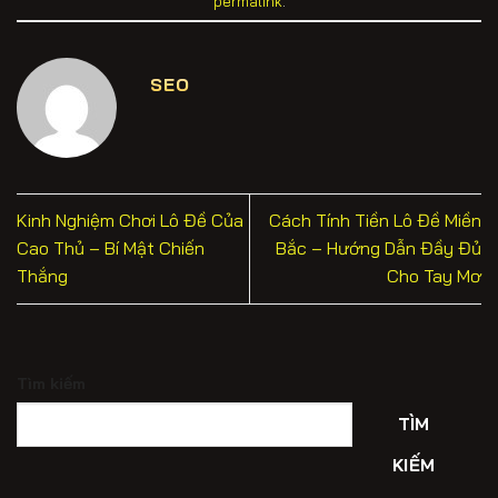
permalink
.
SEO
Kinh Nghiệm Chơi Lô Đề Của
Cách Tính Tiền Lô Đề Miền
Cao Thủ – Bí Mật Chiến
Bắc – Hướng Dẫn Đầy Đủ
Thắng
Cho Tay Mơ
Tìm kiếm
TÌM
KIẾM