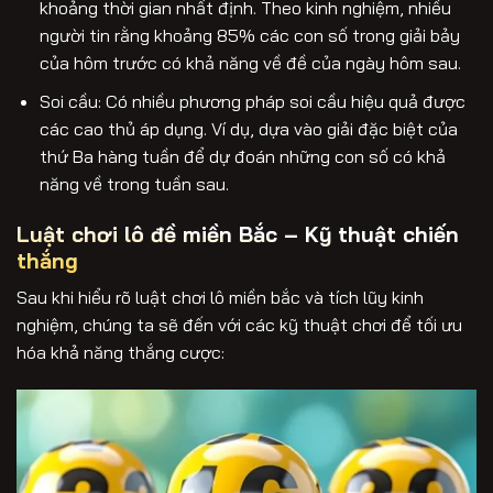
khoảng thời gian nhất định. Theo kinh nghiệm, nhiều
người tin rằng khoảng 85% các con số trong giải bảy
của hôm trước có khả năng về đề của ngày hôm sau.
Soi cầu: Có nhiều phương pháp soi cầu hiệu quả được
các cao thủ áp dụng. Ví dụ, dựa vào giải đặc biệt của
thứ Ba hàng tuần để dự đoán những con số có khả
năng về trong tuần sau.
Luật chơi lô đề miền Bắc – Kỹ thuật chiến
thắng
Sau khi hiểu rõ luật chơi lô miền bắc và tích lũy kinh
nghiệm, chúng ta sẽ đến với các kỹ thuật chơi để tối ưu
hóa khả năng thắng cược: