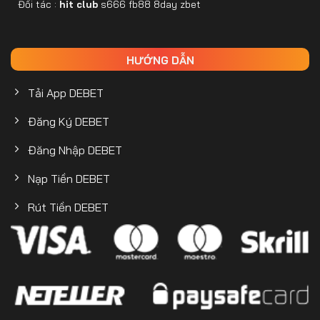
Đối tác :
hit club
s666
fb88
8day
zbet
HƯỚNG DẪN
Tải App DEBET
Đăng Ký DEBET
Đăng Nhập DEBET
Nạp Tiền DEBET
Rút Tiền DEBET