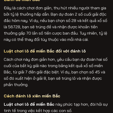
Đây là cách chơi đơn giản, thu hút nhiều người tham gia
bởi tỷ lệ thưởng hấp dẫn. Bạn dự đoán 2 số cuối giải độc
đắc hôm nay. Ví dụ, nếu bạn chọn số 28 và kết quả xổ số
là 56728, bạn sẽ trúng đề và nhận được khoản tiền
thưởng gấp 70 lần số tiền cược ban đầu. Tuy nhiên, tỷ lệ
này có thể thay đổi tùy thuộc vào mỗi nhà cái.
Luật chơi lô đề miền Bắc đối với đánh lô
Cách chơi này đơn giản hơn, yêu cầu bạn dự đoán hai số
cuối của bất kỳ giải nào trong bảng kết quả xổ số miền
Bắc, từ giải 7 đến giải đặc biệt. Ví dụ, bạn chọn số 45 và
số đó xuất hiện ở giải 8, bạn sẽ trúng lô và nhận được
phần thưởng.
Cách đánh lô xiên miền Bắc
Luật chơi lô đề miền Bắc
này phức tạp hơn, đòi hỏi sự
tinh tế trong việc kết hợp các con số.