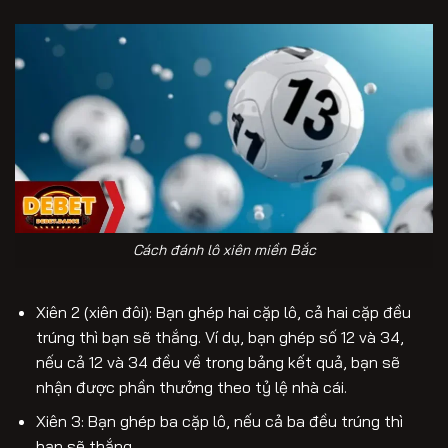
Cách đánh lô xiên miền Bắc
Xiên 2 (xiên đôi): Bạn ghép hai cặp lô, cả hai cặp đều
trúng thì bạn sẽ thắng. Ví dụ, bạn ghép số 12 và 34,
nếu cả 12 và 34 đều về trong bảng kết quả, bạn sẽ
nhận được phần thưởng theo tỷ lệ nhà cái.
Xiên 3: Bạn ghép ba cặp lô, nếu cả ba đều trúng thì
bạn sẽ thắng.